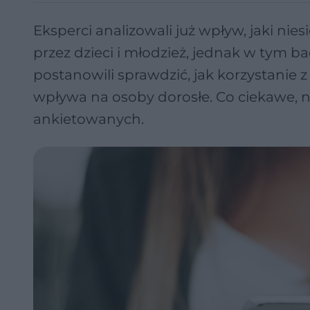
Eksperci analizowali już wpływ, jaki ni
przez dzieci i młodzież, jednak w tym
postanowili sprawdzić, jak korzystanie
wpływa na osoby dorosłe. Co ciekawe, 
ankietowanych.