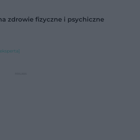
na zdrowie fizyczne i psychiczne
eksperta]