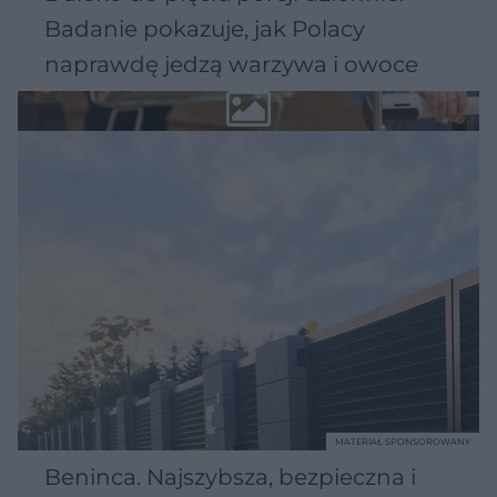
Badanie pokazuje, jak Polacy
naprawdę jedzą warzywa i owoce
MATERIAŁ SPONSOROWANY
Beninca. Najszybsza, bezpieczna i