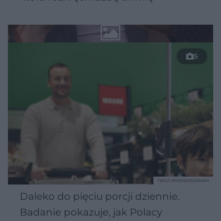
5
TEKST SPONSOROWANY
Daleko do pięciu porcji dziennie.
Badanie pokazuje, jak Polacy