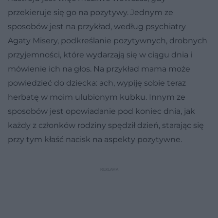
przekieruje się go na pozytywy. Jednym ze
sposobów jest na przykład, według psychiatry
Agaty Misery, podkreślanie pozytywnych, drobnych
przyjemności, które wydarzają się w ciągu dnia i
mówienie ich na głos. Na przykład mama może
powiedzieć do dziecka: ach, wypiję sobie teraz
herbatę w moim ulubionym kubku. Innym ze
sposobów jest opowiadanie pod koniec dnia, jak
każdy z członków rodziny spędził dzień, starając się
przy tym kłaść nacisk na aspekty pozytywne.