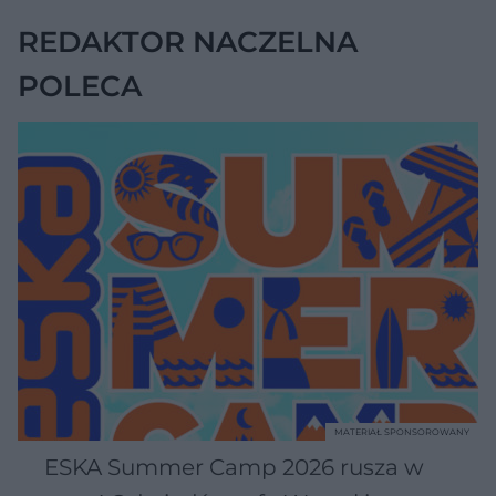
REDAKTOR NACZELNA
POLECA
MATERIAŁ SPONSOROWANY
ESKA Summer Camp 2026 rusza w