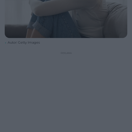
Autor: Getty Images