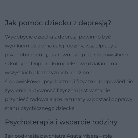
Jak pomóc dziecku z depresją?
Wydobycie dziecka z depresji powinno być
wynikiem działania całej rodziny, współpracy z
psychoterapeutą, jak również np. ze środowiskiem
szkolnym. Dopiero kompleksowe działanie na
wszystkich płaszczyznach: rodzinnej,
środowiskowej, psychicznej i fizycznej (odpowiednie
żywienie, aktywność fizyczna) jest w stanie
przynieść zadowalające rezultaty w postaci poprawy
stanu psychicznego dziecka.
Psychoterapia i wsparcie rodziny
Jak podkreśla psychiatra Agata Misera – rolą