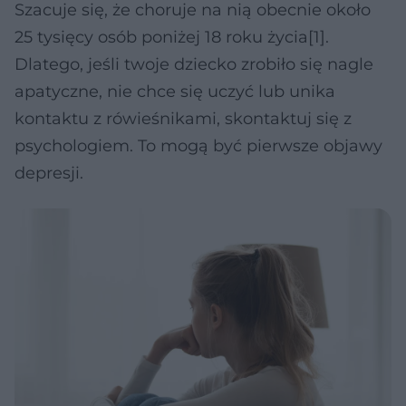
Szacuje się, że choruje na nią obecnie około
25 tysięcy osób poniżej 18 roku życia[1].
Dlatego, jeśli twoje dziecko zrobiło się nagle
apatyczne, nie chce się uczyć lub unika
kontaktu z rówieśnikami, skontaktuj się z
psychologiem. To mogą być pierwsze objawy
depresji.