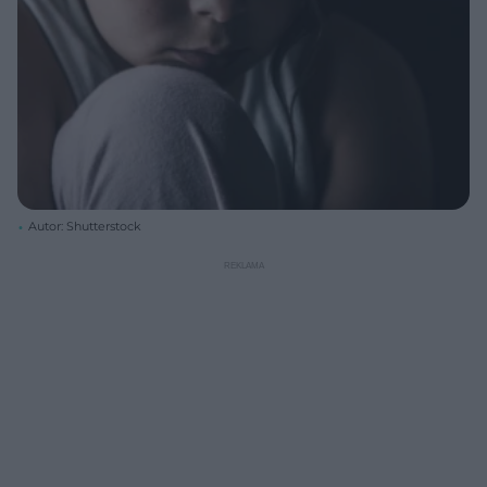
Autor: Shutterstock