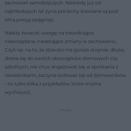
zachowań samobójczych. Niekiedy już od
najmłodszych lat życia pociechy stawiane są pod
silną presją osiągnięć.
Należy zwracać uwagę na niepokojące,
niepożądane, narastające zmiany w zachowaniu.
Czyli np. na to, że dziecko ma gorsze stopnie, dłużej
zbiera się do swoich obowiązków domowych czy
szkolnych, nie chce angażować się w spotkania z
rówieśnikami, zaczyna izolować się od domowników
– to tylko kilka z przykładów, które można
wychwycić.