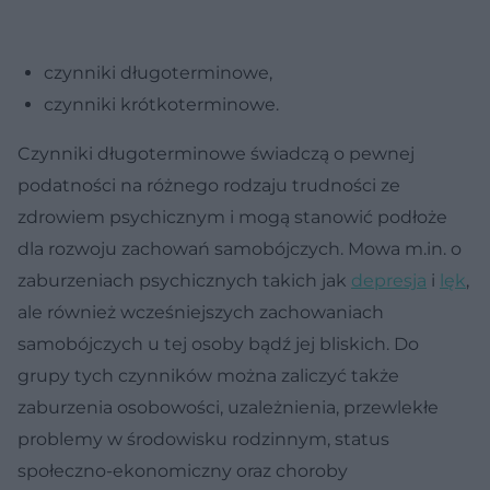
czynniki długoterminowe,
czynniki krótkoterminowe.
Czynniki długoterminowe świadczą o pewnej
podatności na różnego rodzaju trudności ze
zdrowiem psychicznym i mogą stanowić podłoże
dla rozwoju zachowań samobójczych. Mowa m.in. o
zaburzeniach psychicznych takich jak
depresja
i
lęk
,
ale również wcześniejszych zachowaniach
samobójczych u tej osoby bądź jej bliskich. Do
grupy tych czynników można zaliczyć także
zaburzenia osobowości, uzależnienia, przewlekłe
problemy w środowisku rodzinnym, status
społeczno-ekonomiczny oraz choroby