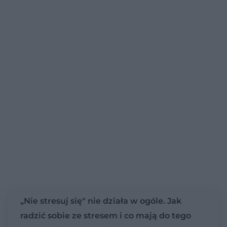
„Nie stresuj się" nie działa w ogóle. Jak
radzić sobie ze stresem i co mają do tego