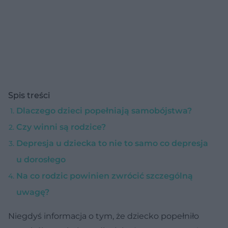
Spis treści
Dlaczego dzieci popełniają samobójstwa?
Czy winni są rodzice?
Depresja u dziecka to nie to samo co depresja
u dorosłego
Na co rodzic powinien zwrócić szczególną
uwagę?
Niegdyś informacja o tym, że dziecko popełniło