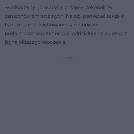
wynika, że tylko w 2021 r. chłopcy dokonali 76
zamachów śmiertelnych. Należy pamiętać także o
tym, że każde zachowanie samobójcze
podejmowane przez osobę, oddziałuje na 20 osób z
jej najbliższego otoczenia.