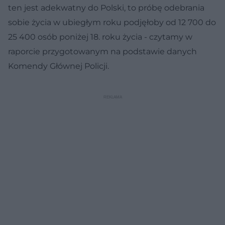
ten jest adekwatny do Polski, to próbę odebrania
sobie życia w ubiegłym roku podjęłoby od 12 700 do
25 400 osób poniżej 18. roku życia - czytamy w
raporcie przygotowanym na podstawie danych
Komendy Głównej Policji.