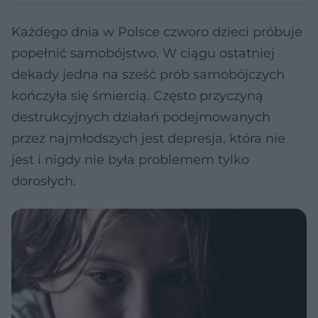
Każdego dnia w Polsce czworo dzieci próbuje
popełnić samobójstwo. W ciągu ostatniej
dekady jedna na sześć prób samobójczych
kończyła się śmiercią. Często przyczyną
destrukcyjnych działań podejmowanych
przez najmłodszych jest depresja, która nie
jest i nigdy nie była problemem tylko
dorosłych.