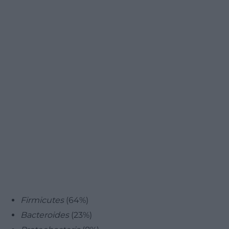
Firmicutes
(64%)
Bacteroides
(23%)